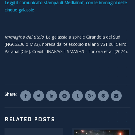
Leggi il comunicato stampa di Mediainaf, con le immagini delle
cinque galassie
Immagine del titolo
: La galassia a spirale Girandola del Sud
(NGC5236 o M83), ripresa dal telescopio italiano VST sul Cerro
Paranal (Cile). Crediti: INAF/VST-SMASH/C. Tortora et al. (2024).
Share:
RELATED POSTS