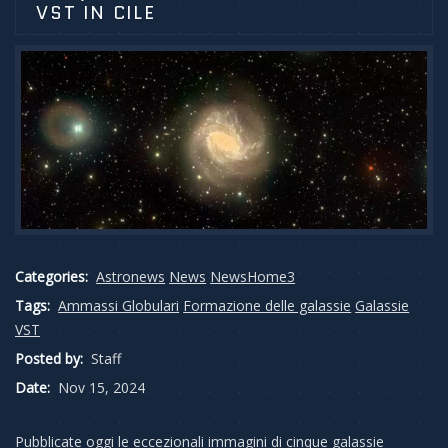
VST IN CILE
Categories:
Astronews
News
NewsHome3
Tags:
Ammassi Globulari
Formazione delle galassie
Galassie
VST
Posted by:
Staff
Date:
Nov 15, 2024
Pubblicate oggi le eccezionali immagini di cinque galassie