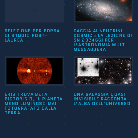
SELEZIONE PER BORSA
CACCIA AI NEUTRINI
DI STUDIO POST-
COSMICI: LA LEZIONE DI
LAUREA
SN 2024GGI PER
L’ASTRONOMIA MULTI-
MESSAGGERA
ERIS TROVA BETA
UNA GALASSIA QUASI
PICTORIS D, IL PIANETA
INVISIBILE RACCONTA
MENO LUMINOSO MAI
L’ALBA DELL’UNIVERSO
FOTOGRAFATO DALLA
TERRA