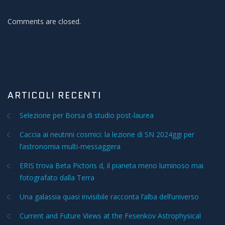
Comments are closed.
ARTICOLI RECENTI
Selezione per Borsa di studio post-laurea
Caccia ai neutrini cosmici: la lezione di SN 2024ggi per
l’astronomia multi-messaggera
ERIS trova Beta Pictoris d, il pianeta meno luminoso mai
fotografato dalla Terra
Una galassia quasi invisibile racconta l’alba dell’universo
Current and Future Views at the Fesenkov Astrophysical