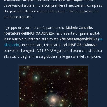
osservazioni aiuteranno a comprendere i meccanismi complessi
che portano alla formazione delle tante e diverse galassie che
popolano il cosmo.
Il gruppo di lavoro, di cui fa parte anche
Michele Cantiello,
ricercatore dell’INAF OA Abruzzo
, ha presentato i primi risultati
in un articolo pubblicato sulla rivista
The Messenger
dell’ESO
(
vai
all’articolo
). In particolare, i ricercatori dell’
INAF OA d’Abruzzo
coinvolti nel progetto VST-SMASH guidano il team che si dedica
allo studio degli ammassi globulari nelle galassie del campione.