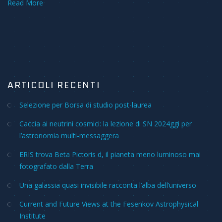
Read More
ARTICOLI RECENTI
Selezione per Borsa di studio post-laurea
Caccia ai neutrini cosmici: la lezione di SN 2024ggi per
l’astronomia multi-messaggera
ERIS trova Beta Pictoris d, il pianeta meno luminoso mai
fotografato dalla Terra
Una galassia quasi invisibile racconta l’alba dell’universo
Current and Future Views at the Fesenkov Astrophysical
Institute