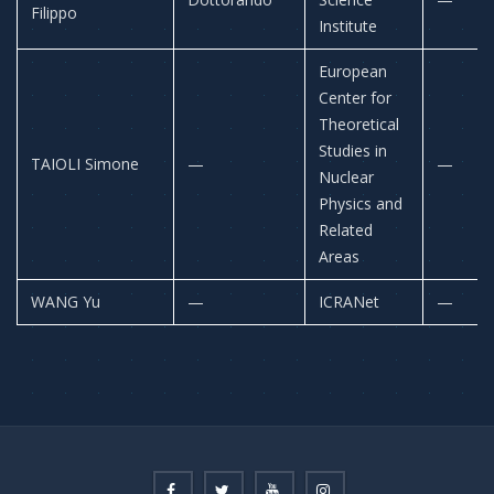
Filippo
Institute
European
Center for
Theoretical
Studies in
TAIOLI Simone
—
—
Nuclear
Physics and
Related
Areas
WANG Yu
—
ICRANet
—