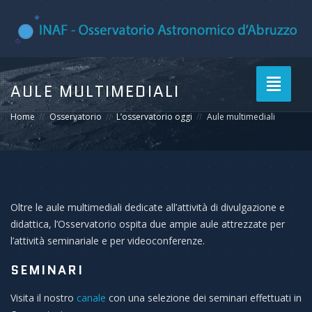
Toggle
AULE MULTIMEDIALI
navigati
Home
Osservatorio
L’osservatorio oggi
Aule multimediali
Oltre le aule multimediali dedicate all’attività di divulgazione e
didattica, l’Osservatorio ospita due ampie aule attrezzate per
l’attività seminariale e per videoconferenze.
SEMINARI
Visita il nostro
canale
con una selezione dei seminari effettuati in