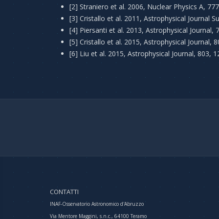
[2] Straniero et al. 2006, Nuclear Physics A, 77
[3] Cristallo et al. 2011, Astrophysical Journal 
[4] Piersanti et al. 2013, Astrophysical Journal, 
[5] Cristallo et al. 2015, Astrophysical Journal, 
[6] Liu et al. 2015, Astrophysical Journal, 803, 1
CONTATTI
INAF-Osservatorio Astronomico d'Abruzzo
Via Mentore Maggini, s.n.c., 64100 Teramo