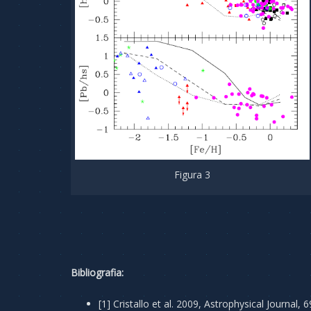
Figura 3
Bibliografia:
[1] Cristallo et al. 2009, Astrophysical Journal, 