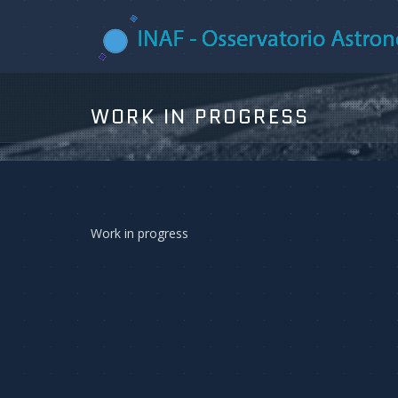
WORK IN PROGRESS
Work in progress