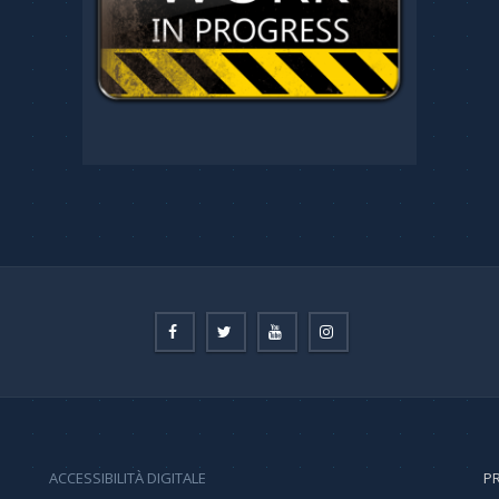
ACCESSIBILITÀ DIGITALE
PR