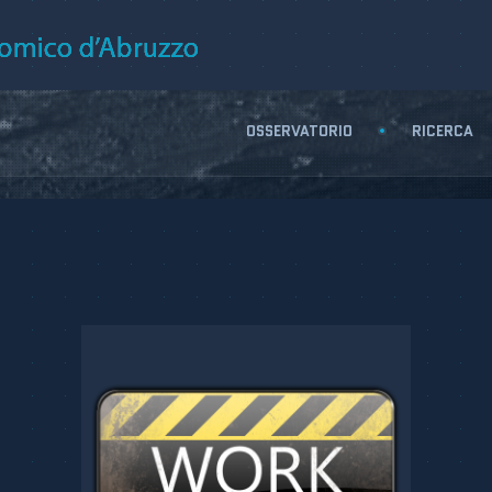
OSSERVATORIO
RICERCA