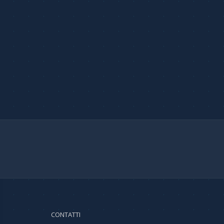
CONTATTI