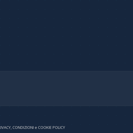
IVACY, CONDIZIONI e COOKIE POLICY