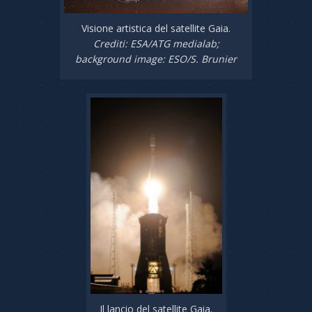
Visione artistica del satellite Gaia.
Crediti: ESA/ATG medialab;
background image: ESO/S. Brunier
Il lancio del satellite Gaia.