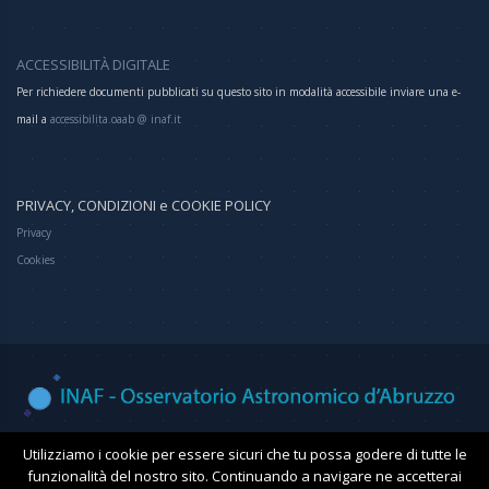
ACCESSIBILITÀ DIGITALE
Per richiedere documenti pubblicati su questo sito in modalità accessibile inviare una e-
mail a
accessibilita.oaab @ inaf.it
PRIVACY, CONDIZIONI e COOKIE POLICY
Privacy
Cookies
Osservatorio Astronomico d'Abruzzo
Utilizziamo i cookie per essere sicuri che tu possa godere di tutte le
funzionalità del nostro sito. Continuando a navigare ne accetterai