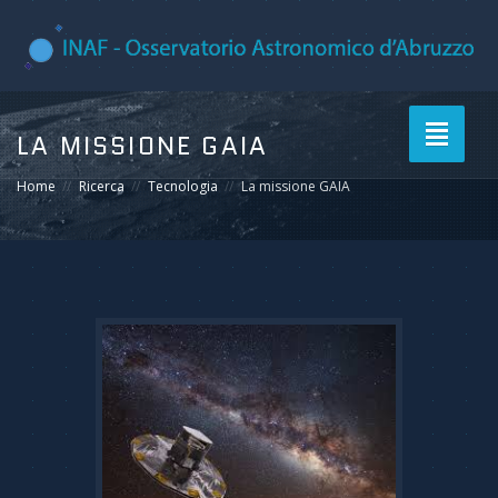
Toggle
LA MISSIONE GAIA
navigati
Home
Ricerca
Tecnologia
La missione GAIA