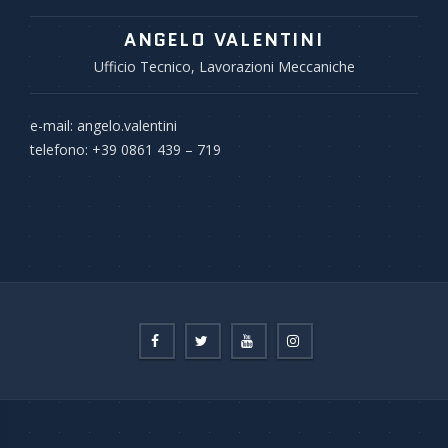
ANGELO VALENTINI
Ufficio Tecnico, Lavorazioni Meccaniche
e-mail: angelo.valentini
telefono: +39 0861 439 – 719