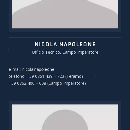
NICOLA NAPOLEONE
Ufficio Tecnico, Campo Imperatore
e-mail: nicola.napoleone
telefono: +39 0861 439 – 723 (Teramo)
+39 0862 400 – 008 (Campo Imperatore)