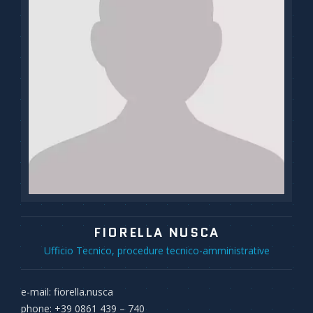
FIORELLA NUSCA
Ufficio Tecnico, procedure tecnico-amministrative
e-mail: fiorella.nusca
phone: +39 0861 439 – 740