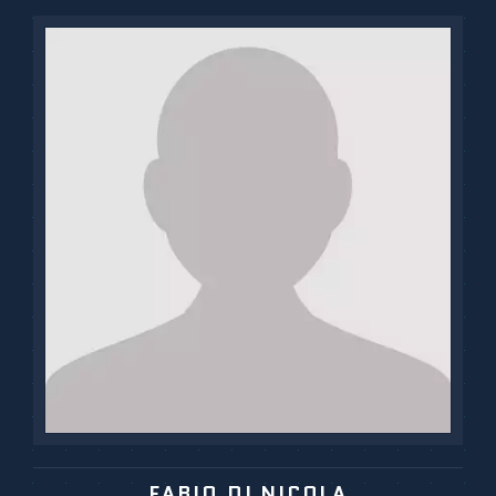
FABIO DI NICOLA