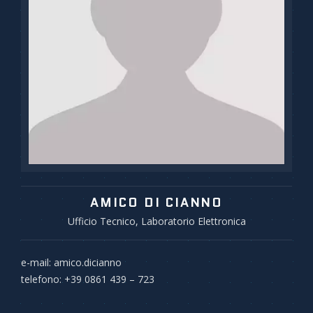
AMICO DI CIANNO
Ufficio Tecnico, Laboratorio Elettronica
e-mail: amico.dicianno
telefono: +39 0861 439 – 723