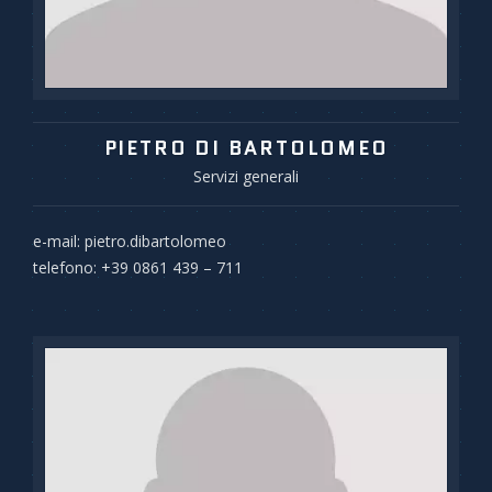
PIETRO DI BARTOLOMEO
Servizi generali
e-mail: pietro.dibartolomeo
telefono: +39 0861 439 – 711