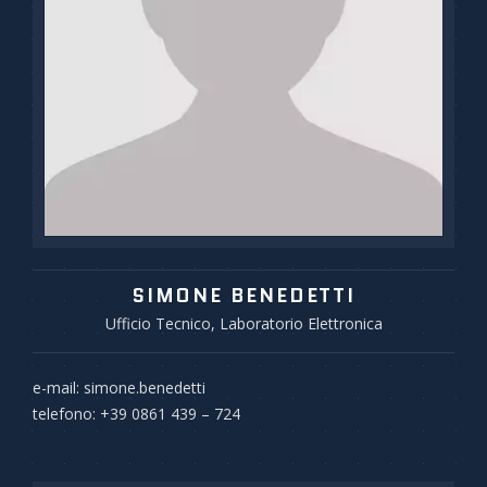
SIMONE BENEDETTI
Ufficio Tecnico, Laboratorio Elettronica
e-mail: simone.benedetti
telefono: +39 0861 439 – 724