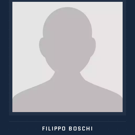
FILIPPO BOSCHI