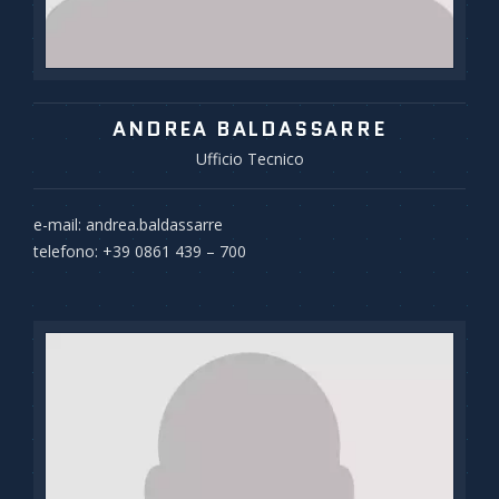
ANDREA BALDASSARRE
Ufficio Tecnico
e-mail: andrea.baldassarre
telefono: +39 0861 439 – 700