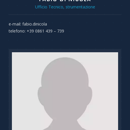
Ufficio Tecnico, strumentazione
e-mail: fabio.dinicola
telefono: +39 0861 439 – 739