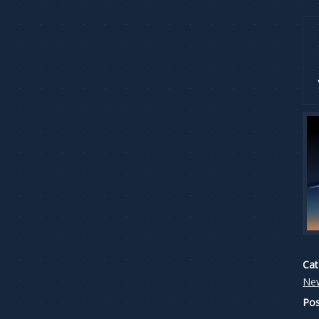
Cat
Ne
Pos