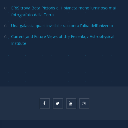
ERIS trova Beta Pictoris d, il pianeta meno luminoso mai
fotografato dalla Terra
Una galassia quasi invisibile racconta l’alba dell’universo
Current and Future Views at the Fesenkov Astrophysical
Institute