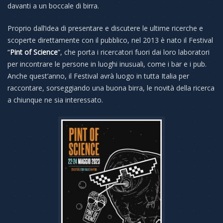
davanti a un boccale di birra.
Proprio dall’idea di presentare e discutere le ultime ricerche e
scoperte direttamente con il pubblico, nel 2013 è nato il Festival
“
Pint of Science
”
, che porta i ricercatori fuori dai loro laboratori
per incontrare le persone in luoghi inusuali, come i bar e i pub.
Anche quest’anno, il Festival avrà luogo in tutta Italia per
raccontare, sorseggiando una buona birra, le novità della ricerca
a chiunque ne sia interessato.