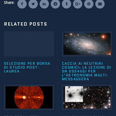
Share:
RELATED POSTS
SELEZIONE PER BORSA
CACCIA AI NEUTRINI
DI STUDIO POST-
COSMICI: LA LEZIONE DI
LAUREA
SN 2024GGI PER
L’ASTRONOMIA MULTI-
MESSAGGERA