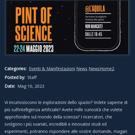
Categories:
Eventi & Manifestazioni
News
NewsHome2
Posted by:
Staff
Date:
Mag 10, 2023
Vi incuriosiscono le esplorazioni dello spazio? Volete saperne di
più sull’intelligenza artificiale? Avete mille curiosità che volete
approfondire sul mondo della scienza? I ricercatori, che
svolgono i più svariati, incredibili e innovativi studi ed
esperimenti, potranno rispondere alle vostre domande, magari