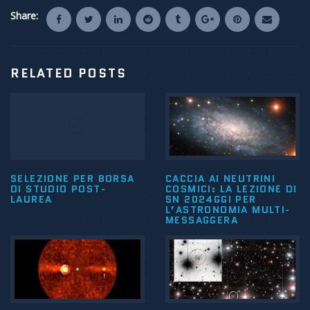
Share:
RELATED POSTS
SELEZIONE PER BORSA
CACCIA AI NEUTRINI
DI STUDIO POST-
COSMICI: LA LEZIONE DI
LAUREA
SN 2024GGI PER
L’ASTRONOMIA MULTI-
MESSAGGERA