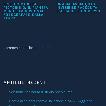
ERIS TROVA BETA
UNA GALASSIA QUASI
PICTORIS D, IL PIANETA
INVISIBILE RACCONTA
MENO LUMINOSO MAI
L’ALBA DELL’UNIVERSO
FOTOGRAFATO DALLA
TERRA
Comments are closed.
ARTICOLI RECENTI
Selezione per Borsa di studio post-laurea
Caccia ai neutrini cosmici: la lezione di SN 2024ggi per