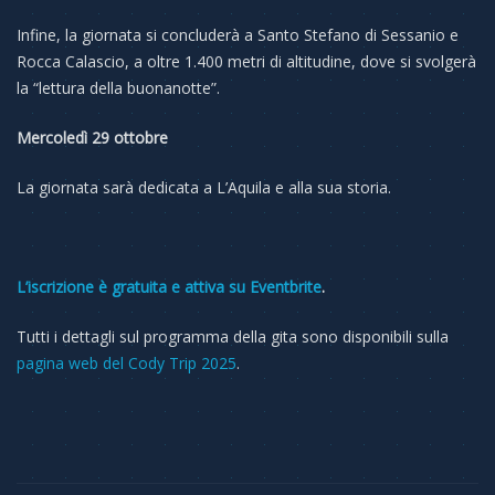
Infine, la giornata si concluderà a Santo Stefano di Sessanio e
Rocca Calascio, a oltre 1.400 metri di altitudine, dove si svolgerà
la “lettura della buonanotte”.
Mercoledì 29 ottobre
La giornata sarà dedicata a L’Aquila e alla sua storia.
L’iscrizione è gratuita e attiva su Eventbrite
.
Tutti i dettagli sul programma della gita sono disponibili sulla
pagina web del Cody Trip 2025
.