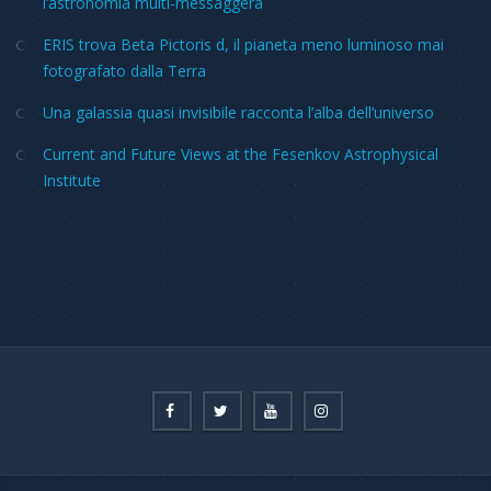
l’astronomia multi-messaggera
ERIS trova Beta Pictoris d, il pianeta meno luminoso mai
fotografato dalla Terra
Una galassia quasi invisibile racconta l’alba dell’universo
Current and Future Views at the Fesenkov Astrophysical
Institute