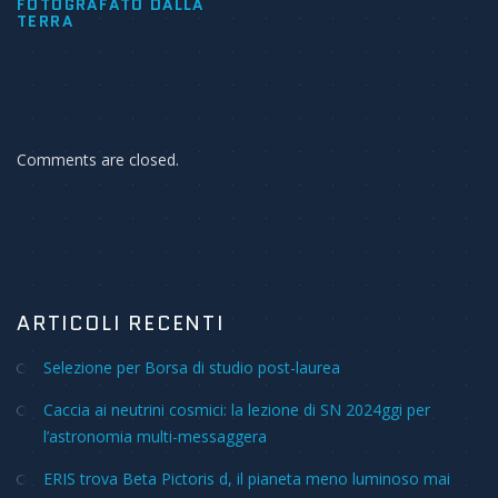
FOTOGRAFATO DALLA
TERRA
Comments are closed.
ARTICOLI RECENTI
Selezione per Borsa di studio post-laurea
Caccia ai neutrini cosmici: la lezione di SN 2024ggi per
l’astronomia multi-messaggera
ERIS trova Beta Pictoris d, il pianeta meno luminoso mai