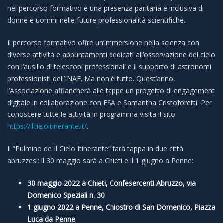
nel percorso formativo e una presenza paritaria e inclusiva di
donne e uomini nelle future professionalità scientifiche.
Il percorso formativo offre un’immersione nella scienza con
diverse attività e appuntamenti dedicati all’osservazione del cielo
con l’ausilio di telescopi professionali e il supporto di astronomi
professionisti dell’INAF. Ma non è tutto. Quest’anno,
l’Associazione affiancherà alle tappe un progetto di engagement
digitale in collaborazione con ESA e Samantha Cristoforetti. Per
conoscere tutte le attività in programma visita il sito
https://ilcieloitinerante.it/
.
Il “Pulmino de Il Cielo Itinerante” farà tappa in due città
abruzzesi: il 30 maggio sarà a Chieti e il 1 giugno a Penne:
30 maggio 2022 a Chieti, Confesercenti Abruzzo, via
Domenico Speziali n. 30
1 giugno 2022 a Penne, Chiostro di San Domenico, Piazza
Luca da Penne