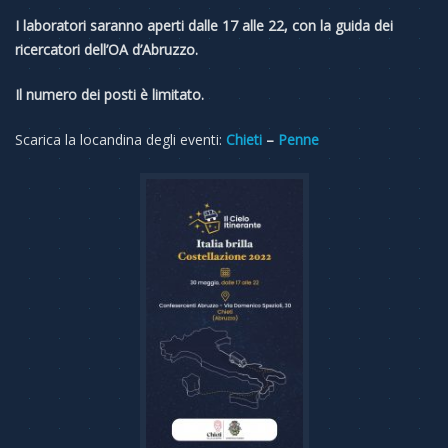
I laboratori saranno aperti dalle 17 alle 22, con la guida dei
ricercatori dell’OA d’Abruzzo.
Il numero dei posti è limitato.
Scarica la locandina degli eventi:
Chieti
–
Penne