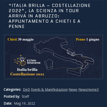
“ITALIA BRILLA – COSTELLAZIONE
2022”, LA SCIENZA IN TOUR
ARRIVA IN ABRUZZO:
APPUNTAMENTO A CHIETI E A
PENNE
Categories:
DeD
Eventi & Manifestazioni
News
NewsHome3
Posted by:
Staff
Date:
Mag 19, 2022