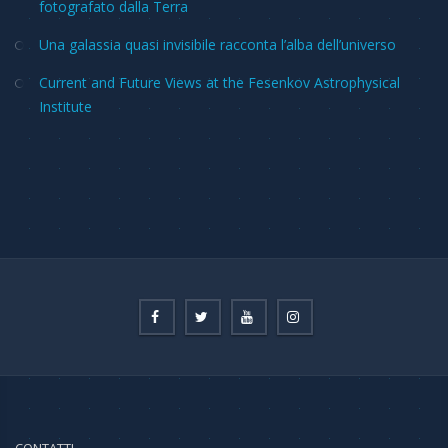
fotografato dalla Terra
Una galassia quasi invisibile racconta l’alba dell’universo
Current and Future Views at the Fesenkov Astrophysical
Institute