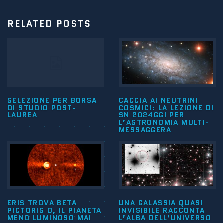
RELATED POSTS
SELEZIONE PER BORSA
CACCIA AI NEUTRINI
DI STUDIO POST-
COSMICI: LA LEZIONE DI
LAUREA
SN 2024GGI PER
L’ASTRONOMIA MULTI-
MESSAGGERA
ERIS TROVA BETA
UNA GALASSIA QUASI
PICTORIS D, IL PIANETA
INVISIBILE RACCONTA
MENO LUMINOSO MAI
L’ALBA DELL’UNIVERSO