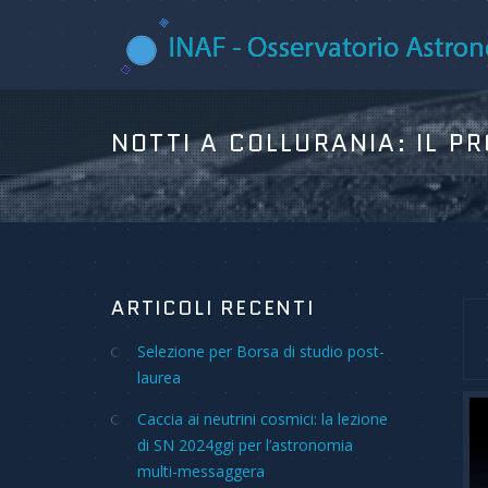
ARTICOLI RECENTI
Selezione per Borsa di studio post-
laurea
Caccia ai neutrini cosmici: la lezione
di SN 2024ggi per l’astronomia
multi-messaggera