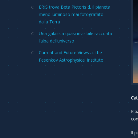
ERIS trova Beta Pictoris d, il pianeta
meno luminoso mai fotografato
dalla Terra
Una galassia quasi invisibile racconta
l’alba dell’universo
Current and Future Views at the
Fesenkov Astrophysical Institute
Cat
Rip
con
Il 