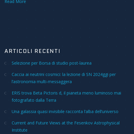
Read More
ARTICOLI RECENTI
Selezione per Borsa di studio post-laurea
Caccia ai neutrini cosmici: la lezione di SN 2024ggi per
l’astronomia multi-messaggera
ERIS trova Beta Pictoris d, il pianeta meno luminoso mai
fotografato dalla Terra
Una galassia quasi invisibile racconta l’alba dell’universo
Current and Future Views at the Fesenkov Astrophysical
Institute