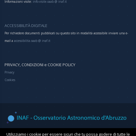
Informazioni visite:
info-visite.oaab @ inaf.it
ACCESSIBILITÀ DIGITALE
Per richiedere documenti pubblicati su questo sito in modalità accessibile inviare una e-
mail a
accessibilita.oaab @ inaf.it
PRIVACY, CONDIZIONI e COOKIE POLICY
Privacy
Cookies
Osservatorio Astronomico d'Abruzzo
Utilizziamo i cookie per essere sicuri che tu possa godere di tutte le