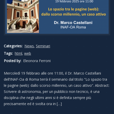
Categories:
News
,
Seminari
Tags:
html
,
web
Posted by:
Eleonora Ferroni
Mercoledì 19 febbraio alle ore 11:00, il Dr. Marco Castellani
dell’INAF-Oa di Roma terrà il seminario dal titolo “Lo spazio tra
le pagine (web): dallo scorso millennio, un caso attivo”. Abstract:
Scrivere di astronomia, per un pubblico non tecnico, è una
disciplina che negli ultimi anni si è definita sempre più
precisamente ed è svolta ora in […]