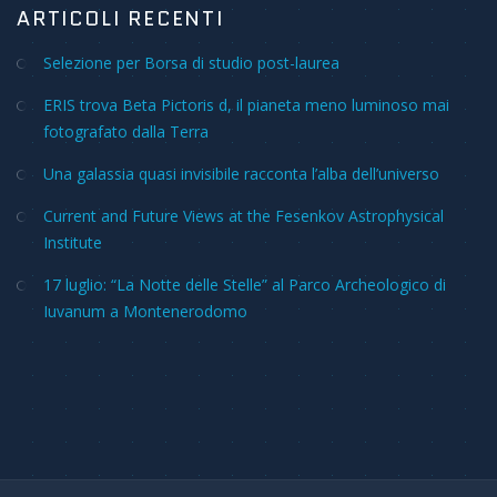
ARTICOLI RECENTI
Selezione per Borsa di studio post-laurea
ERIS trova Beta Pictoris d, il pianeta meno luminoso mai
fotografato dalla Terra
Una galassia quasi invisibile racconta l’alba dell’universo
Current and Future Views at the Fesenkov Astrophysical
Institute
17 luglio: “La Notte delle Stelle” al Parco Archeologico di
Iuvanum a Montenerodomo