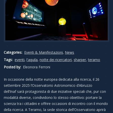
Categories:
Eventi & Manifestazioni
,
News
Tags:
eventi
,
l'aquila
,
notte dei ricercatori
,
sharper
,
teramo
Posted by:
Eleonora Ferroni
In occasione della notte europea dedicata alla ricerca, il 26
settembre 2025 l’Osservatorio Astronomico d’Abruzzo
dell’Inaf sarà protagonista di due iniziative speciali che, pur con
modalità diverse, condividono lo stesso obiettivo: portare la
scienza tra i cittadini e offrire occasioni di incontro con il mondo
della ricerca. A Teramo, la sede storica dell’Osservatorio aprirà