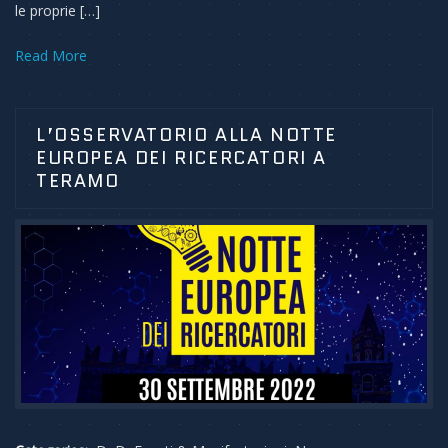
le proprie […]
Read More
L’OSSERVATORIO ALLA NOTTE
EUROPEA DEI RICERCATORI A
TERAMO