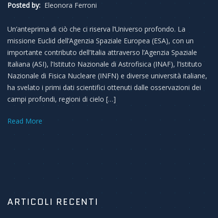
Posted by:
Eleonora Ferroni
Un’anteprima di ciò che ci riserva l’Universo profondo. La
missione Euclid dell’Agenzia Spaziale Europea (ESA), con un
importante contributo dell’Italia attraverso l’Agenzia Spaziale
Italiana (ASI), l’Istituto Nazionale di Astrofisica (INAF), l’Istituto
Nazionale di Fisica Nucleare (INFN) e diverse università italiane,
ha svelato i primi dati scientifici ottenuti dalle osservazioni dei
campi profondi, regioni di cielo […]
Read More
ARTICOLI RECENTI