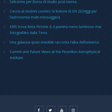
Selezione per Borsa di studio post-laurea
Caccia ai neutrini cosmici: la lezione di SN 2024ggi per
l’astronomia multi-messaggera
ERIS trova Beta Pictoris d, il pianeta meno luminoso mai
fotografato dalla Terra
Una galassia quasi invisibile racconta l’alba dell’universo
Current and Future Views at the Fesenkov Astrophysical
Institute