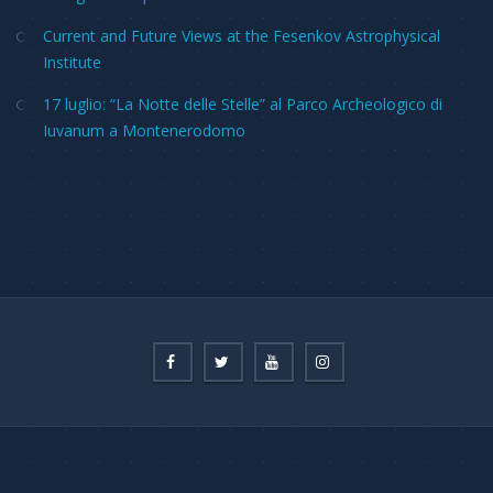
Current and Future Views at the Fesenkov Astrophysical
Institute
17 luglio: “La Notte delle Stelle” al Parco Archeologico di
Iuvanum a Montenerodomo