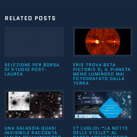
RELATED POSTS
SELEZIONE PER BORSA
ERIS TROVA BETA
DI STUDIO POST-
PICTORIS D, IL PIANETA
LAUREA
MENO LUMINOSO MAI
FOTOGRAFATO DALLA
TERRA
UNA GALASSIA QUASI
17 LUGLIO: “LA NOTTE
INVISIBILE RACCONTA
DELLE STELLE” AL