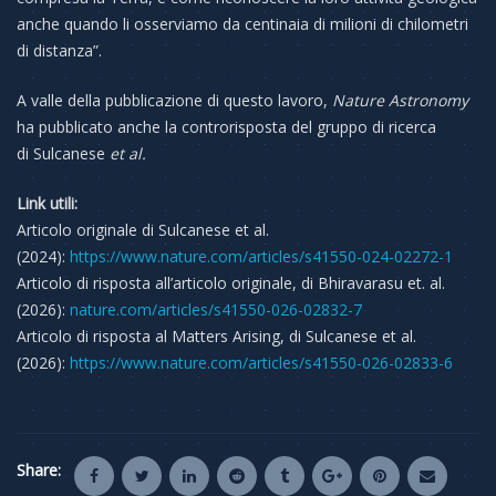
anche quando li osserviamo da centinaia di milioni di chilometri
di distanza”.
A valle della pubblicazione di questo lavoro,
Nature Astronomy
ha pubblicato anche la controrisposta del gruppo di ricerca
di Sulcanese
et al.
Link utili:
Articolo originale di Sulcanese et al.
(2024):
https://www.nature.com/articles/s41550-024-02272-1
Articolo di risposta all’articolo originale, di Bhiravarasu et. al.
(2026):
nature.com/articles/s41550-026-02832-7
Articolo di risposta al Matters Arising, di Sulcanese et al.
(2026):
https://www.nature.com/articles/s41550-026-02833-6
Share: