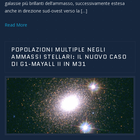
galassie più brillanti dell’ammasso, successivamente estesa
anche in direzione sud-ovest verso la […]
Read More
POPOLAZIONI MULTIPLE NEGLI
AMMASSI STELLARI: IL NUOVO CASO
DI G1-MAYALL II IN M31