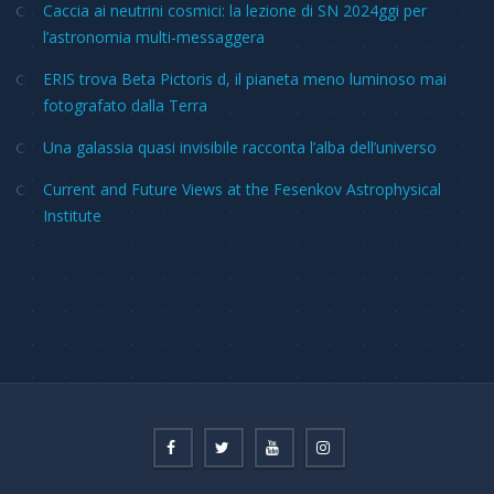
Caccia ai neutrini cosmici: la lezione di SN 2024ggi per
l’astronomia multi-messaggera
ERIS trova Beta Pictoris d, il pianeta meno luminoso mai
fotografato dalla Terra
Una galassia quasi invisibile racconta l’alba dell’universo
Current and Future Views at the Fesenkov Astrophysical
Institute