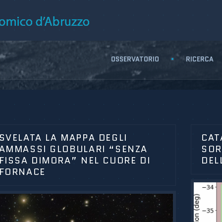
OSSERVATORIO
RICERCA
SVELATA LA MAPPA DEGLI
CAT
AMMASSI GLOBULARI “SENZA
SOR
FISSA DIMORA” NEL CUORE DI
DEL
FORNACE